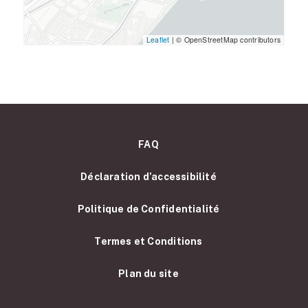
Leaflet
|
© OpenStreetMap contributors
FAQ
Déclaration d’accessibilité
Politique de Confidentialité
Termes et Conditions
Plan du site