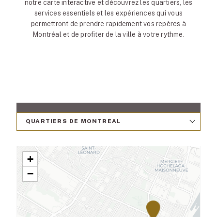
notre carte interactive et découvrez les quartiers, les
services essentiels et les expériences qui vous
permettront de prendre rapidement vos repères à
Montréal et de profiter de la ville à votre rythme.
+
−