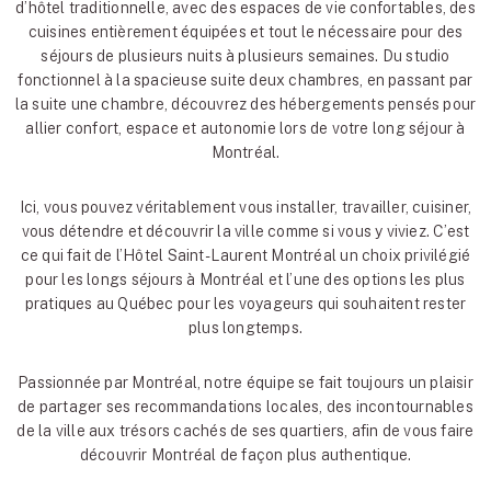
d’hôtel traditionnelle, avec des espaces de vie confortables, des
cuisines entièrement équipées et tout le nécessaire pour des
séjours de plusieurs nuits à plusieurs semaines. Du studio
fonctionnel à la spacieuse suite deux chambres, en passant par
la suite une chambre, découvrez des hébergements pensés pour
allier confort, espace et autonomie lors de votre long séjour à
Montréal.
Ici, vous pouvez véritablement vous installer, travailler, cuisiner,
vous détendre et découvrir la ville comme si vous y viviez. C’est
ce qui fait de l’Hôtel Saint-Laurent Montréal un choix privilégié
pour les longs séjours à Montréal et l’une des options les plus
pratiques au Québec pour les voyageurs qui souhaitent rester
plus longtemps.
Passionnée par Montréal, notre équipe se fait toujours un plaisir
de partager ses recommandations locales, des incontournables
de la ville aux trésors cachés de ses quartiers, afin de vous faire
découvrir Montréal de façon plus authentique.