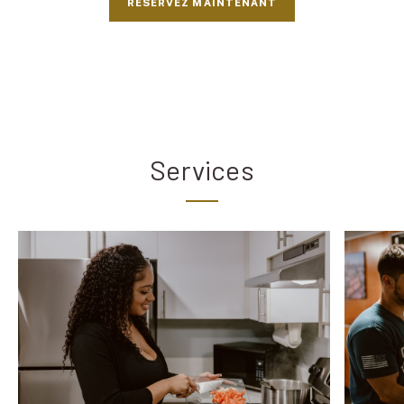
RÉSERVEZ MAINTENANT
Services