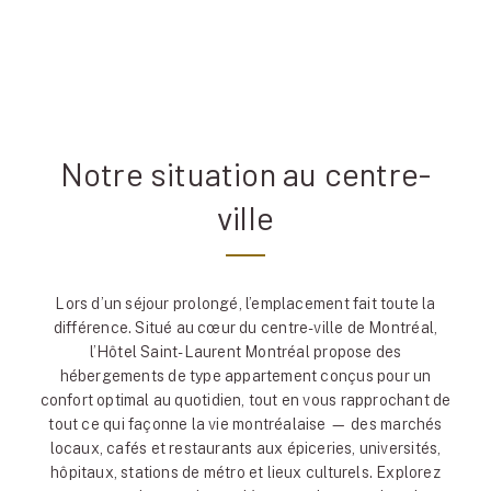
Notre situation au centre-
ville
Lors d’un séjour prolongé, l’emplacement fait toute la
différence. Situé au cœur du centre-ville de Montréal,
l’Hôtel Saint-Laurent Montréal propose des
hébergements de type appartement conçus pour un
confort optimal au quotidien, tout en vous rapprochant de
tout ce qui façonne la vie montréalaise — des marchés
locaux, cafés et restaurants aux épiceries, universités,
hôpitaux, stations de métro et lieux culturels. Explorez