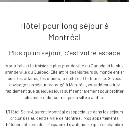
Hôtel pour long séjour à
Montréal
Plus qu'un séjour, c'est votre espace
Montréal est la troisième plus grande ville du Canada et la plus
grande ville du Québec. Elle attire des visiteurs du monde entier
pour les affaires, les études, la culture et le tourisme. Si vous
envisagez un séjour prolongé à Montréal, vous découvrirez
rapidement que quelques jours suffisent rarement pour profiter
pleinement de tout ce que la ville a à offrir.
L’Hôtel Saint-Laurent Montréal est spécialisé dans les séjours
prolongés au centre-ville de Montréal. Nos appartements
hôteliers offrent plus d’espace et d’autonomie qu’une chambre