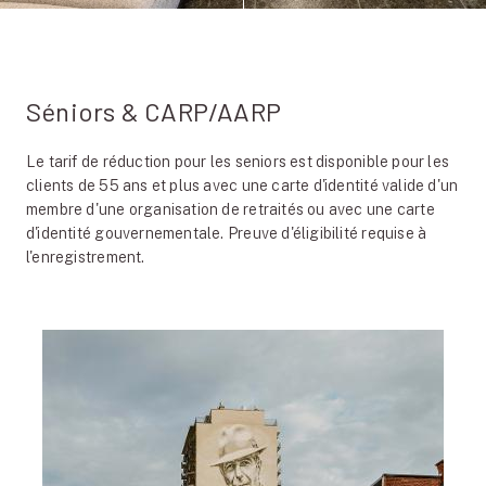
Séniors & CARP/AARP
Le tarif de réduction pour les seniors est disponible pour les
clients de 55 ans et plus avec une carte d'identité valide d'un
membre d'une organisation de retraités ou avec une carte
d'identité gouvernementale. Preuve d'éligibilité requise à
l'enregistrement.