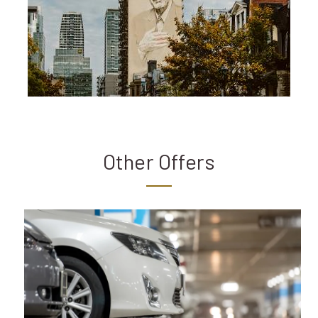
Other Offers