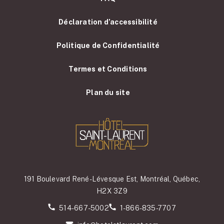
Déclaration d’accessibilité
Politique de Confidentialité
Termes et Conditions
Plan du site
191 Boulevard René-Lévesque Est, Montréal, Québec,
H2X 3Z9
514-667-5002
1-866-835-7707