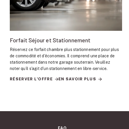
Forfait Séjour et Stationnement
Réservez ce forfait chambre plus stationnement pour plus
de commodité et d'économies. Il comprend une place de
stationnement dans notre garage souterrain. Veuillez
noter qu'il s'agit d'un stationnement en libre-service.
RÉSERVER L'OFFRE
EN SAVOIR PLUS
FAQ