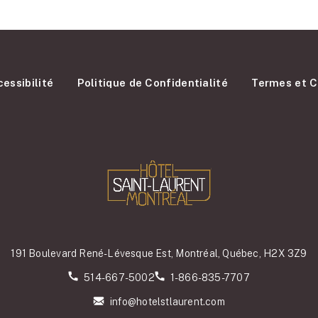
essibilité
Politique de Confidentialité
Termes et C
191 Boulevard René-Lévesque Est, Montréal, Québec, H2X 3Z9
514-667-5002
1-866-835-7707
info@hotelstlaurent.com