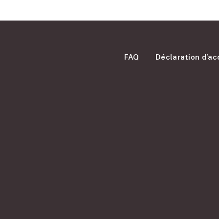
FAQ
Déclaration d’acc