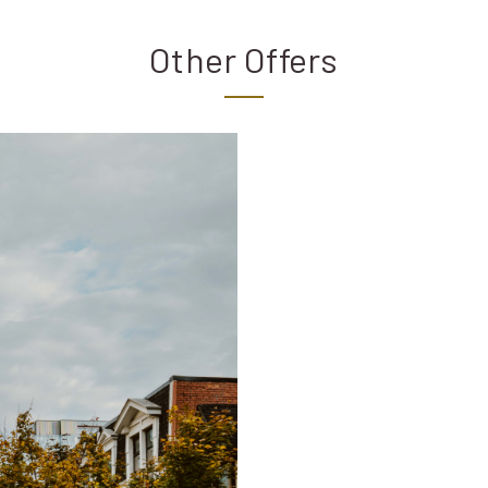
Other Offers