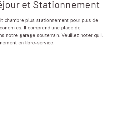
Séjour et Stationnement
it chambre plus stationnement pour plus de
conomies. Il comprend une place de
 notre garage souterrain. Veuillez noter qu'il
nnement en libre-service.