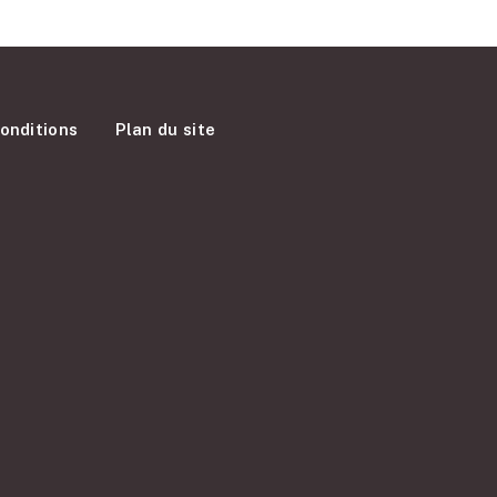
onditions
Plan du site