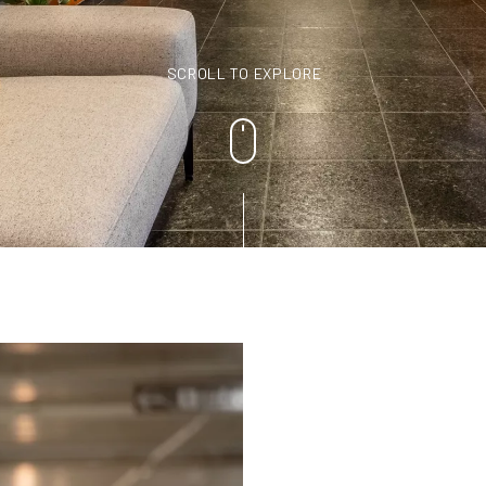
SCROLL TO EXPLORE