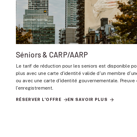
Séniors & CARP/AARP
Le tarif de réduction pour les seniors est disponible po
plus avec une carte d'identité valide d'un membre d'un
ou avec une carte d'identité gouvernementale. Preuve d'
l'enregistrement.
RÉSERVER L'OFFRE
EN SAVOIR PLUS