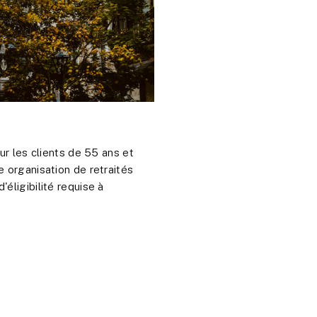
ur les clients de 55 ans et
e organisation de retraités
éligibilité requise à